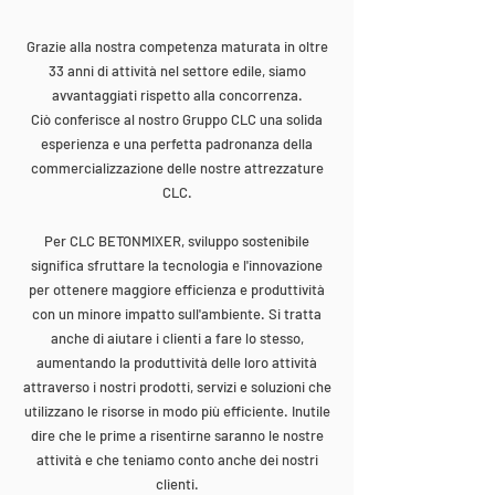
Grazie alla nostra competenza maturata in oltre
33 anni di attività nel settore edile, siamo
avvantaggiati rispetto alla concorrenza.
Ciò conferisce al nostro Gruppo CLC una solida
esperienza e una perfetta padronanza della
commercializzazione delle nostre attrezzature
CLC.
Per CLC BETONMIXER, sviluppo sostenibile
significa sfruttare la tecnologia e l'innovazione
per ottenere maggiore efficienza e produttività
con un minore impatto sull'ambiente. Si tratta
anche di aiutare i clienti a fare lo stesso,
aumentando la produttività delle loro attività
attraverso i nostri prodotti, servizi e soluzioni che
utilizzano le risorse in modo più efficiente. Inutile
dire che le prime a risentirne saranno le nostre
attività e che teniamo conto anche dei nostri
clienti.