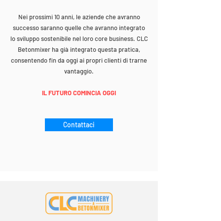
Nei prossimi 10 anni, le aziende che avranno
successo saranno quelle che avranno integrato
lo sviluppo sostenibile nel loro core business. CLC
Betonmixer ha già integrato questa pratica,
consentendo fin da oggi ai propri clienti di trarne
vantaggio.
IL FUTURO COMINCIA OGGI
Contattaci