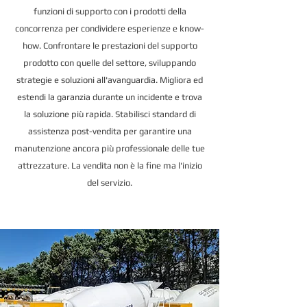
funzioni di supporto con i prodotti della
concorrenza per condividere esperienze e know-
how. Confrontare le prestazioni del supporto
prodotto con quelle del settore, sviluppando
strategie e soluzioni all'avanguardia. Migliora ed
estendi la garanzia durante un incidente e trova
la soluzione più rapida. Stabilisci standard di
assistenza post-vendita per garantire una
manutenzione ancora più professionale delle tue
attrezzature. La vendita non è la fine ma l'inizio
del servizio.