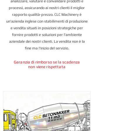
analizzare, valutare e convalidare prodotti e
processi, assicurando ai nostri clienti il ​​miglior
rapporto qualità-prezzo. CLC Machinery è
un'azienda inglese con stabilimenti di produzione
e vendita situati in posizioni strategiche per
fornire prodotti e soluzioni per l'ambiente
aziendale dei nostri clienti. La vendita non è la
fine ma l'inizio del servizio.
Garanzia di rimborso se la scadenza
non viene rispettata