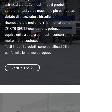
attrezzature CLC. I nostri nuovi prodotti
sono orientati verso macchine più compatte,
dotate di attrezzature idrauliche
riconosciute e motori di riferimento come
ZF KYB DEUTZ ecc. per una potenza
equivalente a quella dei nostri concorrenti e
molto meno costose.
Tutti i nostri prodotti sono certificati CE e
conformi alle norme europee.
Vedi altro