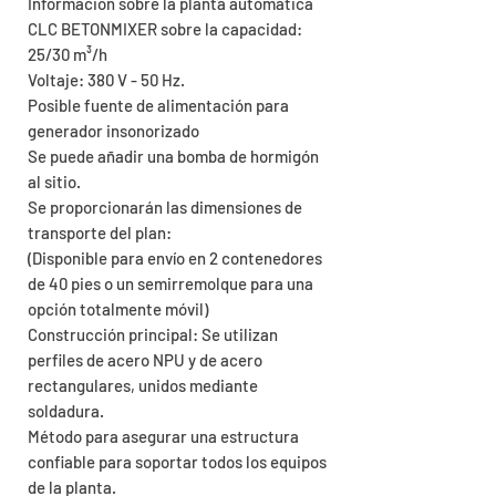
Información sobre la planta automática
CLC BETONMIXER sobre la capacidad:
25/30 m³/h
Voltaje: 380 V - 50 Hz.
Posible fuente de alimentación para
generador insonorizado
Se puede añadir una bomba de hormigón
al sitio.
Se proporcionarán las dimensiones de
transporte del plan:
(Disponible para envío en 2 contenedores
de 40 pies o un semirremolque para una
opción totalmente móvil)
Construcción principal: Se utilizan
perfiles de acero NPU y de acero
rectangulares, unidos mediante
soldadura.
Método para asegurar una estructura
confiable para soportar todos los equipos
de la planta.