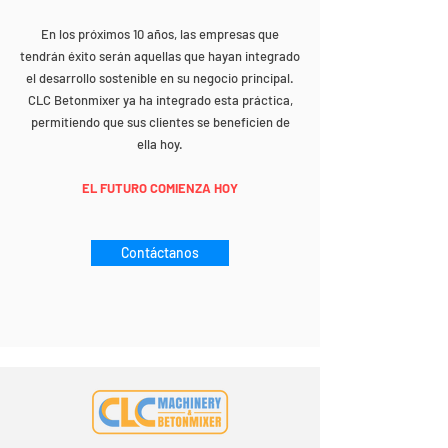
En los próximos 10 años, las empresas que
tendrán éxito serán aquellas que hayan integrado
el desarrollo sostenible en su negocio principal.
CLC Betonmixer ya ha integrado esta práctica,
permitiendo que sus clientes se beneficien de
ella hoy.
EL FUTURO COMIENZA HOY
Contáctanos