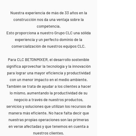
Nuestra experiencia de más de 33 años en la
construcción nos da una ventaja sobre la
competencia.
Esto proporciona a nuestro Grupo CLC una sólida
experiencia y un perfecto dominio de la
comercialización de nuestros equipos CLC.
Para CLC BETONMIXER, el desarrollo sostenible
significa aprovechar la tecnología y la innovación
para lograr una mayor eficiencia y productividad
con un menor impacto en el medio ambiente.
También se trata de ayudar a los clientes a hacer
lo mismo, aumentando la productividad de su
negocio a través de nuestros productos,
servicios y soluciones que utilizan los recursos de
manera más eficiente. No hace falta decir que
nuestras propias operaciones son las primeras
en verse afectadas y que tenemos en cuenta a
nuestros clientes.